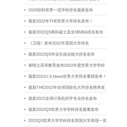
2025软科世界一流学科排名最新发布
最新2022年THE世界大学排名发布！
最新2022QS商科硕士及全球MBA排名发布
《卫报》发布2022年英国大学排名
最新2022QS毕业生就业能力排名发布
泰晤士高等教育发布2022年度世界大学学科
排名
最新2022U.S.News世界大学排名重磅发布！
最新THE2022年全球国际化大学排名榜单发
布
最新2022全球计算机科学专业排名发布
最新2022QS世界大学学科排名隆重发布
2022QS世界大学学科排名英国大学表现一览