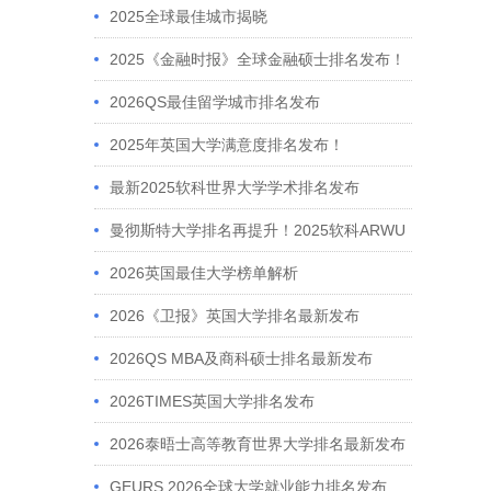
2025全球最佳城市揭晓
2025《金融时报》全球金融硕士排名发布！
2026QS最佳留学城市排名发布
2025年英国大学满意度排名发布！
最新2025软科世界大学学术排名发布
曼彻斯特大学排名再提升！2025软科ARWU
稳居英国前六
2026英国最佳大学榜单解析
2026《卫报》英国大学排名最新发布
2026QS MBA及商科硕士排名最新发布
2026TIMES英国大学排名发布
2026泰晤士高等教育世界大学排名最新发布
GEURS 2026全球大学就业能力排名发布