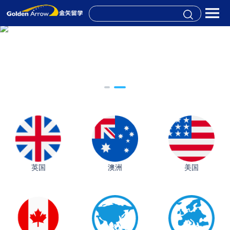
英国
澳洲
美国