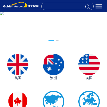
英国
澳洲
美国