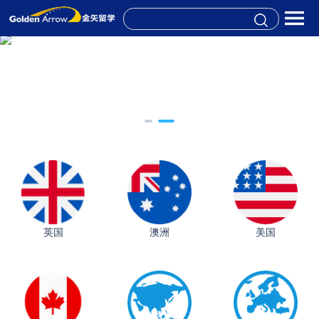
英国
澳洲
美国