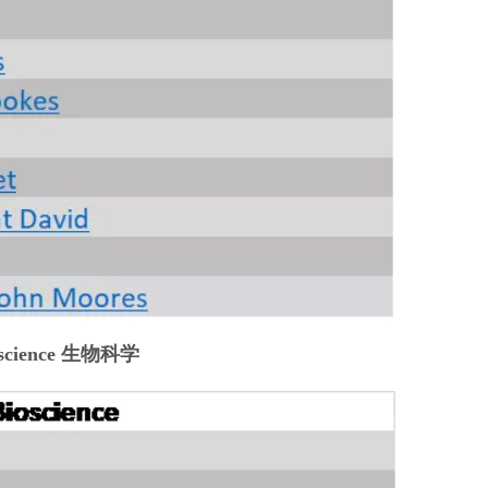
oscience 生物科学