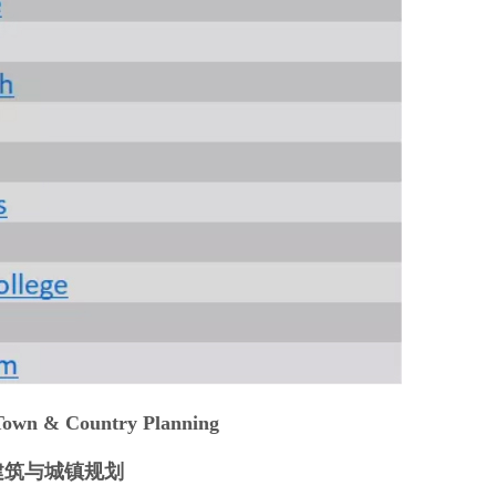
Town & Country Planning
建筑与城镇规划