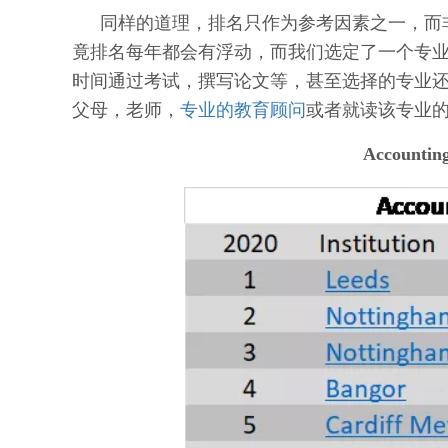
同样的道理，排名只作为参考因素之一，而
竟排名每年都会有浮动，而我们选定了一个专
时间通过考试，撰写论文等，甚至选择的专业
父母，老师，
专业的教育顾问
或者就读该专业
Accounti