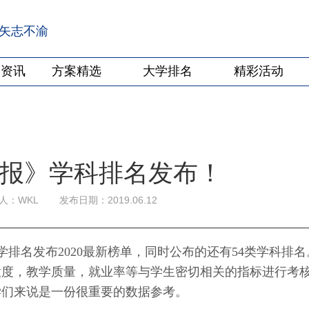
·矢志不渝
学资讯
方案精选
大学排名
精彩活动
《卫报》学科排名发布！
人：WKL
发布日期：2019.06.12
排名发布2020最新榜单，同时公布的还有54类学科排名
意度，教学质量，就业率等与学生密切相关的指标进行考
学们来说是一份很重要的数据参考。