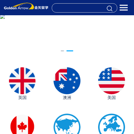
英国
澳洲
美国