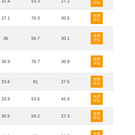
31.4
53.3
27.1
评估
免费
27.1
70.3
30.5
评估
免费
36
56.7
30.1
评估
免费
36.9
76.7
30.8
评估
免费
33.6
81
27.5
评估
免费
33.9
53.6
42.4
评估
免费
30.5
59.2
27.3
评估
免费