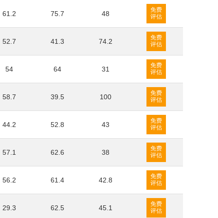
免费
61.2
75.7
48
评估
免费
52.7
41.3
74.2
评估
免费
54
64
31
评估
免费
58.7
39.5
100
评估
免费
44.2
52.8
43
评估
免费
57.1
62.6
38
评估
免费
56.2
61.4
42.8
评估
免费
29.3
62.5
45.1
评估