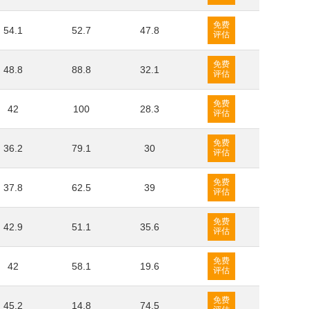
免费
54.1
52.7
47.8
评估
免费
48.8
88.8
32.1
评估
免费
42
100
28.3
评估
免费
36.2
79.1
30
评估
免费
37.8
62.5
39
评估
免费
42.9
51.1
35.6
评估
免费
42
58.1
19.6
评估
免费
45.2
14.8
74.5