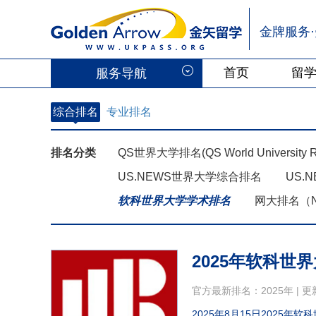
金牌服务
首页
留
服务导航
综合排名
专业排名
排名分类
QS世界大学排名(QS World University R
US.NEWS世界大学综合排名
US.
软科世界大学学术排名
网大排名（Ne
2025年软科世
官方最新排名：2025年 | 更
2025年8月15日2025年软科