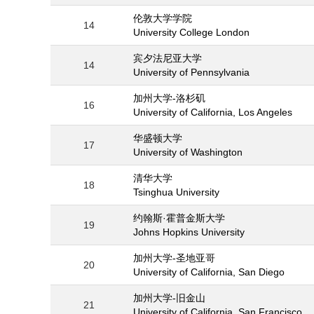
伦敦大学学院
14
University College London
宾夕法尼亚大学
14
University of Pennsylvania
加州大学-洛杉矶
16
University of California, Los Angeles
华盛顿大学
17
University of Washington
清华大学
18
Tsinghua University
约翰斯·霍普金斯大学
19
Johns Hopkins University
加州大学-圣地亚哥
20
University of California, San Diego
加州大学-旧金山
21
University of California, San Francisco