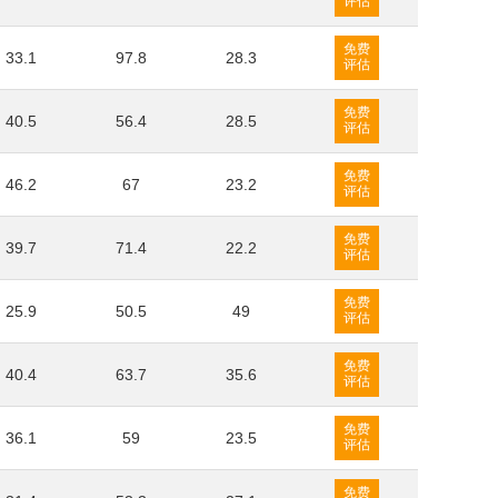
评估
免费
33.1
97.8
28.3
评估
免费
40.5
56.4
28.5
评估
免费
46.2
67
23.2
评估
免费
39.7
71.4
22.2
评估
免费
25.9
50.5
49
评估
免费
40.4
63.7
35.6
评估
免费
36.1
59
23.5
评估
免费