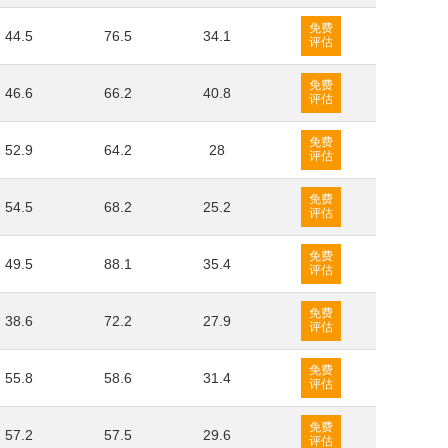
免费
44.5
76.5
34.1
评估
免费
46.6
66.2
40.8
评估
免费
52.9
64.2
28
评估
免费
54.5
68.2
25.2
评估
免费
49.5
88.1
35.4
评估
免费
38.6
72.2
27.9
评估
免费
55.8
58.6
31.4
评估
免费
57.2
57.5
29.6
评估