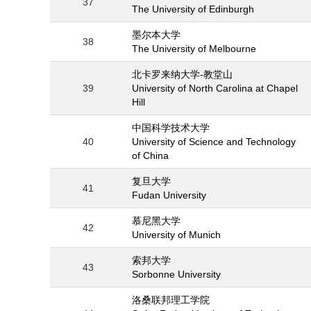
37
The University of Edinburgh
墨尔本大学
38
The University of Melbourne
北卡罗来纳大学-教堂山
39
University of North Carolina at Chapel
Hill
中国科学技术大学
40
University of Science and Technology
of China
复旦大学
41
Fudan University
慕尼黑大学
42
University of Munich
索邦大学
43
Sorbonne University
洛桑联邦理工学院