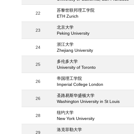
苏黎世联邦理工学院
22
ETH Zurich
北京大学
23
Peking University
浙江大学
24
Zhejiang University
多伦多大学
25
University of Toronto
帝国理工学院
26
Imperial College London
圣路易斯华盛顿大学
26
Washington University in St Louis
纽约大学
28
New York University
洛克菲勒大学
29