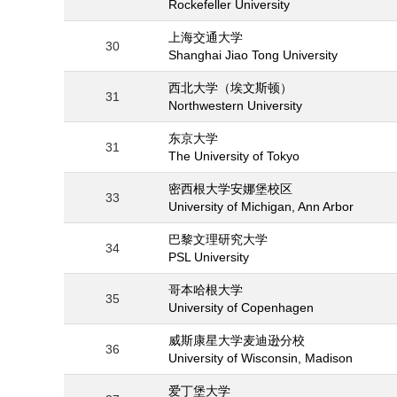
Rockefeller University
上海交通大学
30
Shanghai Jiao Tong University
西北大学（埃文斯顿）
31
Northwestern University
东京大学
31
The University of Tokyo
密西根大学安娜堡校区
33
University of Michigan, Ann Arbor
巴黎文理研究大学
34
PSL University
哥本哈根大学
35
University of Copenhagen
威斯康星大学麦迪逊分校
36
University of Wisconsin, Madison
爱丁堡大学