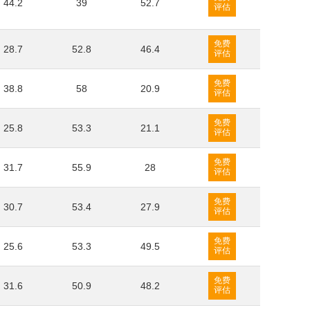
44.2
39
52.7
评估
免费
28.7
52.8
46.4
评估
免费
38.8
58
20.9
评估
免费
25.8
53.3
21.1
评估
免费
31.7
55.9
28
评估
免费
30.7
53.4
27.9
评估
免费
25.6
53.3
49.5
评估
免费
31.6
50.9
48.2
评估