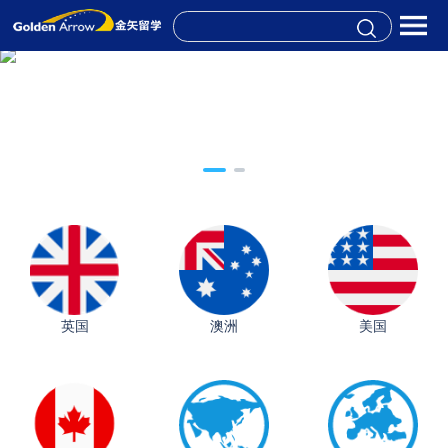
英国
澳洲
美国