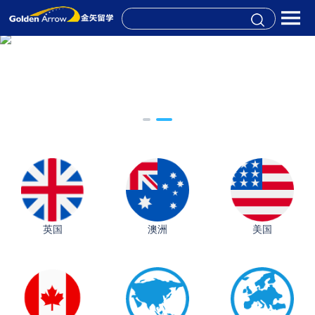
英国
澳洲
美国