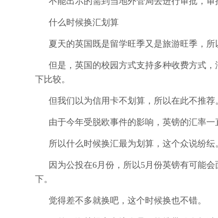
不能出示的需到当地外管局去进行审批，审
什么时候换汇划算
夏天的英国既是留学旺季又是旅游旺季，所
但是，英国的校园方式支持多种收费方式，
下比较。
但我们以为信用卡不划算，所以在此不推荐
由于今年受脱欧事件的影响，英镑的汇率一
所以什么时候换汇最为划算，这个众说纷纭
因为公投在6月份，所以5月份英镑有可能
下。
觉得差不多就换吧，这个时候换也不错。