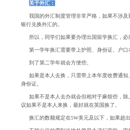
关于外汇：
我国的外汇制度管理非常严格，如果不涉及
银行兑换外汇的。
所以，同学们如果要办理出国留学换汇，必
第一学年换汇需要带上护照、身份证、户口
到了第二学年就会方便些。
如果是本人去换，只需带上本年度收费通知
身份证。
如果不是本人去办就会但相对于麻烦些，除
议如果不是本人来换，最好就在英国换了。
换汇的数额规定在5W美元及以下，如果超