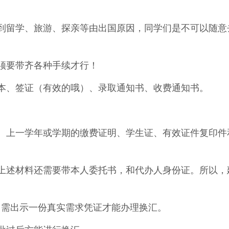
到留学、旅游、探亲等由出国原因，同学们是不可以随意
须要带齐各种手续才行！
本、签证（有效的哦）、录取通知书、收费通知书。
、上一学年或学期的缴费证明、学生证、有效证件复印件
上述材料还需要带本人委托书，和代办人身份证。所以，
出需出示一份真实需求凭证才能办理换汇。