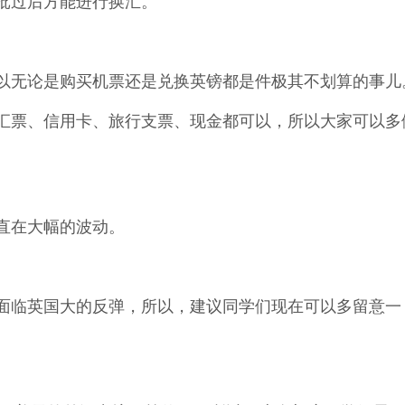
批过后方能进行换汇。
以无论是购买机票还是兑换英镑都是件极其不划算的事儿
汇票、信用卡、旅行支票、现金都可以，所以大家可以多
。
直在大幅的波动。
。
会面临英国大的反弹，所以，建议同学们现在可以多留意一