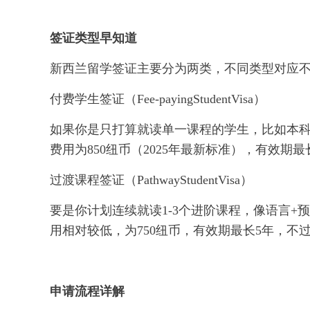
签证类型早知道
新西兰留学签证主要分为两类，不同类型对应
付费学生签证（Fee-payingStudentVisa）
如果你是只打算就读单一课程的学生，比如本
费用为850纽币（2025年最新标准），有效
过渡课程签证（PathwayStudentVisa）
要是你计划连续就读1-3个进阶课程，像语言+
用相对较低，为750纽币，有效期最长5年，不
申请流程详解