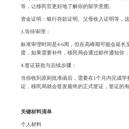
等，让移民官更好地了解你的留学意图。
资金证明：银行存款证明、父母收入证明等，
3.等待审理：
标准审理时间是4-6周，但在高峰期可能会延
度，如果需要补件，移民局会通过邮件通知你
4.签证获批与后续步骤：
当你收到原则批准函后，需要在1个月内完成学
证，移民局就会签发最终的正式签证，签证的
关键材料清单
个人材料