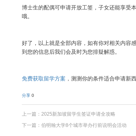
博士生的配偶可申请开放工签，子女还能享受
哦。
好了，以上就是全部内容，如有你对相关内容
到您的信息后我们会及时为您排疑解惑。
免费获取留学方案
，
测测你的条件适合申请新西
分享
0
上一篇：2025新加坡留学生签证申请全攻略
下一篇：伯明翰大学8个城市举办行前说明会活动