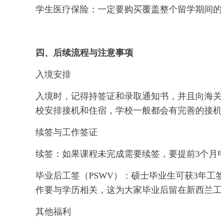
学生医疗保险：一定要购买覆盖整个留学期间
四、后续流程与注意事项
入境安排
入境时，记得持签证和录取通知书，并且向海
校安排接机和住宿，学校一般都会有完善的接
续签与工作签证
续签：如果课程未完成需要续签，要提前3个月
毕业后工签（PSWV）：硕士毕业生可获3年工
作要与学历相关，这为大家毕业后留在新西兰
其他福利