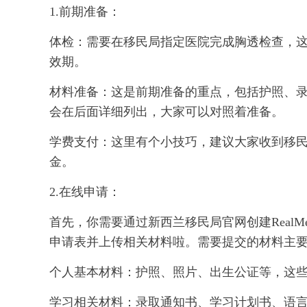
1.前期准备：
体检：需要在移民局指定医院完成胸透检查，这
效期。
材料准备：这是前期准备的重点，包括护照、
会在后面详细列出，大家可以对照着准备。
学费支付：这里有个小技巧，建议大家收到移
金。
2.在线申请：
首先，你需要通过新西兰移民局官网创建Real
申请表并上传相关材料啦。需要提交的材料主
个人基本材料：护照、照片、出生公证等，这
学习相关材料：录取通知书、学习计划书、语