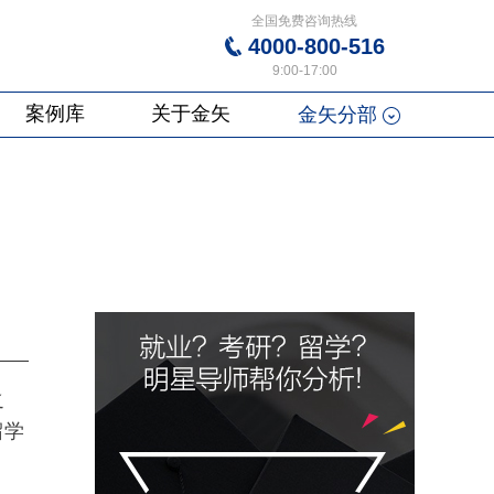
全国免费咨询热线
4000-800-516
9:00-17:00
案例库
关于金矢
金矢分部
之
留学