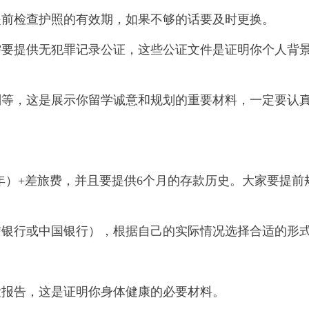
提前检查护照的有效期，如果不够的话要及时更换。
需要提供无犯罪记录公证，这些公证文件是证明你个人背
划等，这是展示你留学诚意和规划的重要材料，一定要认
年）+差旅费，并且要提供6个月的存款历史。大家要提前
信银行或中国银行），根据自己的实际情况选择合适的形
检报告，这是证明你身体健康的必要材料。