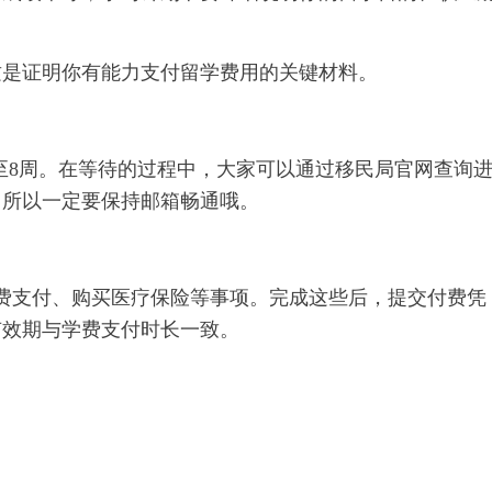
这是证明你有能力支付留学费用的关键材料。
长至8周。在等待的过程中，大家可以通过移民局官网查询
，所以一定要保持邮箱畅通哦。
费支付、购买医疗保险等事项。完成这些后，提交付费凭
有效期与学费支付时长一致。