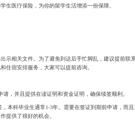
的学生医疗保险，为你的留学生活增添一份保障。
关出示相关文件。为了避免到达后手忙脚乱，建议提前联
机和住宿安排服务，大家可以提前咨询。
申请，并且提供在读证明和资金证明，确保续签顺利。
签，本科毕业生通常1-3年。需要在签证到期前申请，而且
工作提供了很好的机会。