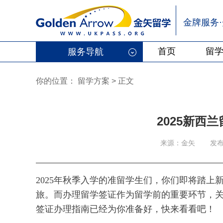
金牌服务
首页
留
服务导航
你的位置：
留学方案
>
正文
2025新西
来源：金矢
发布
2025年秋季入学的准留学生们，你们即将踏
旅。而办理留学签证作为留学前的重要环节，
签证办理指南已经为你准备好，快来看看吧！