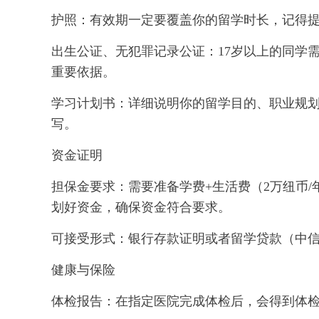
护照：有效期一定要覆盖你的留学时长，记得
出生公证、无犯罪记录公证：17岁以上的同学
重要依据。
学习计划书：详细说明你的留学目的、职业规
写。
资金证明
担保金要求：需要准备学费+生活费（2万纽币/
划好资金，确保资金符合要求。
可接受形式：银行存款证明或者留学贷款（中
健康与保险
体检报告：在指定医院完成体检后，会得到体