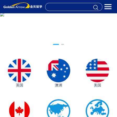
英国
澳洲
美国