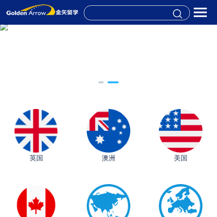
英国
澳洲
美国