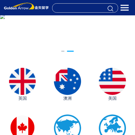
英国
澳洲
美国