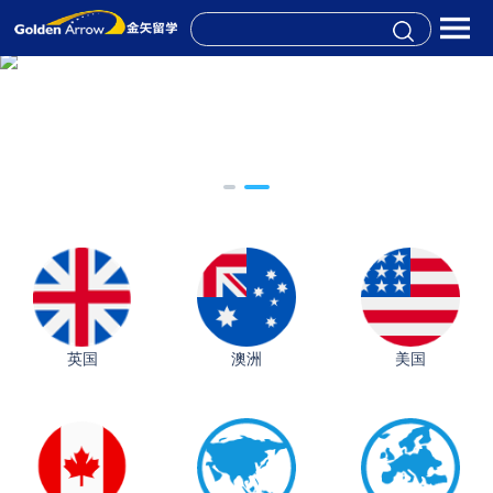
英国
澳洲
美国