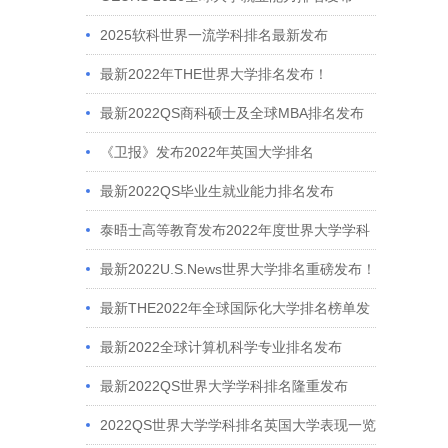
2025软科世界一流学科排名最新发布
最新2022年THE世界大学排名发布！
最新2022QS商科硕士及全球MBA排名发布
《卫报》发布2022年英国大学排名
最新2022QS毕业生就业能力排名发布
泰晤士高等教育发布2022年度世界大学学科
排名
最新2022U.S.News世界大学排名重磅发布！
最新THE2022年全球国际化大学排名榜单发
布
最新2022全球计算机科学专业排名发布
最新2022QS世界大学学科排名隆重发布
2022QS世界大学学科排名英国大学表现一览