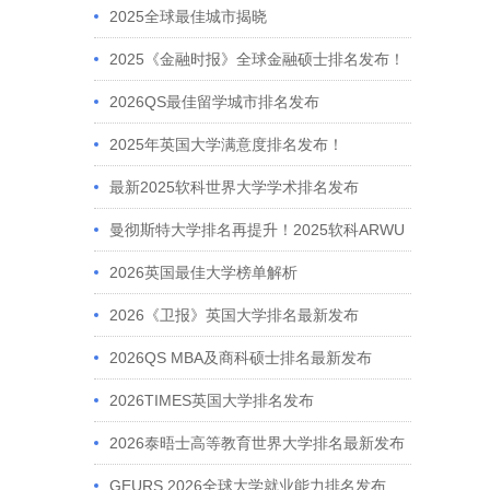
2025全球最佳城市揭晓
2025《金融时报》全球金融硕士排名发布！
2026QS最佳留学城市排名发布
2025年英国大学满意度排名发布！
最新2025软科世界大学学术排名发布
曼彻斯特大学排名再提升！2025软科ARWU
稳居英国前六
2026英国最佳大学榜单解析
2026《卫报》英国大学排名最新发布
2026QS MBA及商科硕士排名最新发布
2026TIMES英国大学排名发布
2026泰晤士高等教育世界大学排名最新发布
GEURS 2026全球大学就业能力排名发布