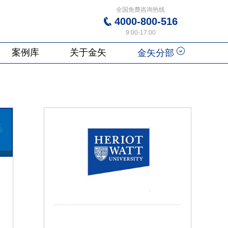
全国免费咨询热线
4000-800-516
9:00-17:00
案例库
关于金矢
金矢分部