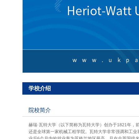
学校介绍
院校简介
赫瑞·瓦特大学（以下简称为瓦特大学）创办于1821年
还是全球第一家机械工程学院。瓦特大学非常强调和工业
业后6个月内的就业率为苏格兰地区最高，且在全英国排