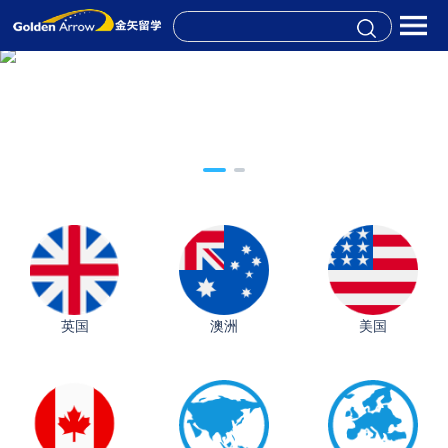
英国
澳洲
美国