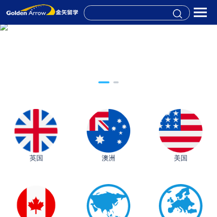
英国
澳洲
美国