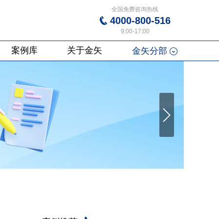
全国免费咨询热线
4000-800-516
9:00-17:00
案例库
关于金矢
金矢分部
Next