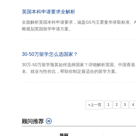
英国本科申请要求全解析
全面解析英国本科申请要求，涵盖G5与王爱曼华录取标准、A-L
晰规划英国留学申请方案。
30-50万留学怎么选国家？
30万-50万留学预算如何选择国家？详细解析英国、中国香
名、就业与性价比，帮助你制定最适合的留学方案。
«上一页
1
2
3
4
顾问推荐
陈丽