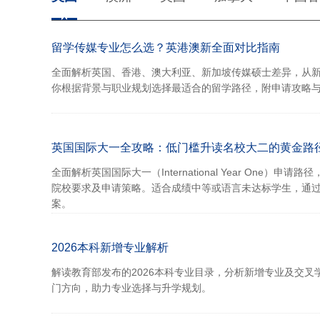
留学传媒专业怎么选？英港澳新全面对比指南
全面解析英国、香港、澳大利亚、新加坡传媒硕士差异，从新
你根据背景与职业规划选择最适合的留学路径，附申请攻略
英国国际大一全攻略：低门槛升读名校大二的黄金路
全面解析英国国际大一（International Year One
院校要求及申请策略。适合成绩中等或语言未达标学生，通
案。
2026本科新增专业解析
解读教育部发布的2026本科专业目录，分析新增专业及交
门方向，助力专业选择与升学规划。