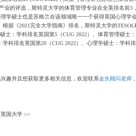
19国际体育产业的评选，斯特灵大学的体育管理专业在全英排名前3
育心理学硕士也是苏格兰在该领域唯一一个获得英国心理学
ety）认证的课程。根据《2021完全大学指南》排名，斯特灵大学的TESO
理硕士：学科排名英国第5（CUG 2022）、体育管理硕士
：学科排名英国第20（CUG 2022）、心理学硕士：学科
感兴趣并且想获取更多相关信息，欢迎
联系
金矢顾问老师
英国大学 >>