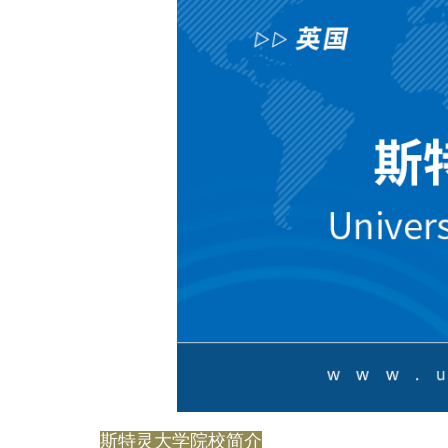
斯特灵大学院校简介