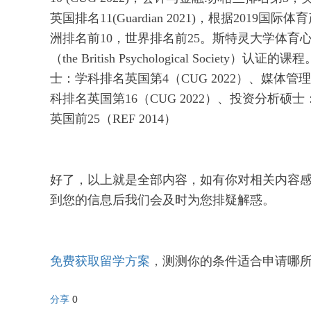
英国排名11(Guardian 2021)，根据20
洲排名前10，世界排名前25。斯特灵大学体
（the British Psychological Soci
士：学科排名英国第4（CUG 2022）、媒体管
科排名英国第16（CUG 2022）、投资分析硕士
英国前25（REF 2014）
好了，以上就是全部内容，如有你对相关内容
到您的信息后我们会及时为您排疑解惑。
免费获取留学方案
，
测测你的条件适合申请哪所
分享
0