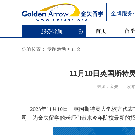
金牌服务
首页
留
服务导航
你的位置：
专题活动
>
正文
11月10日英国斯
来源：金矢
发布
2023年11月10日，英国斯特灵大学校方代表Rebec
司，为金矢留学的老师们带来今年院校最新的