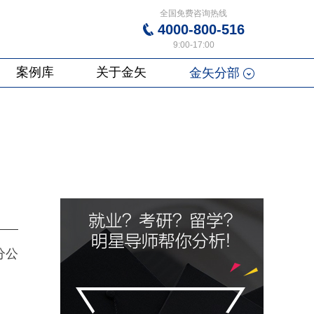
全国免费咨询热线
4000-800-516
9:00-17:00
案例库
关于金矢
金矢分部
州分公