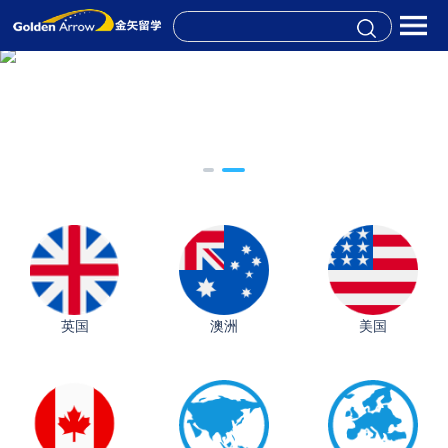
英国
澳洲
美国