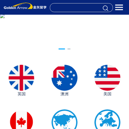
英国
澳洲
美国