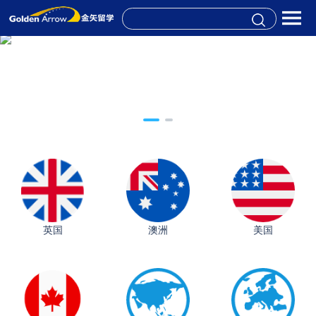
英国
澳洲
美国