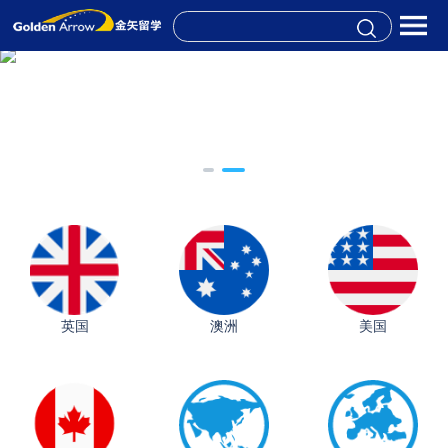
英国
澳洲
美国