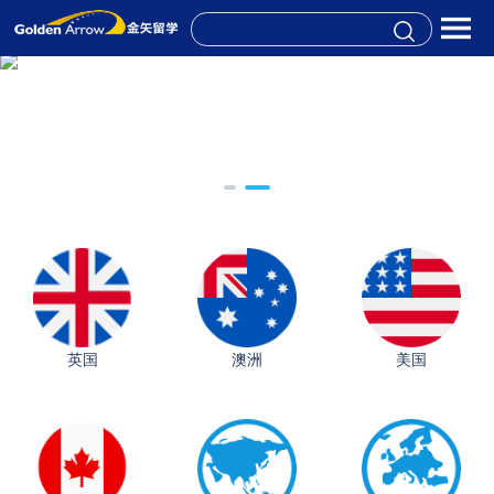
英国
澳洲
美国