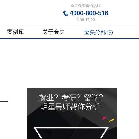
全国免费咨询热线
4000-800-516
9:00-17:00
案例库
关于金矢
金矢分部