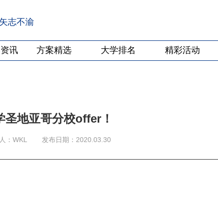
·矢志不渝
学资讯
方案精选
大学排名
精彩活动
圣地亚哥分校offer！
人：WKL
发布日期：2020.03.30