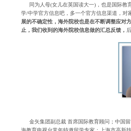
同为人母(女儿在英国读大一)，也是国际
学/中学官方信息吧，多一个官方信息渠道，对
展的不确定性，海外院校也是在不断调整应对方法
止，我们收到的海外院校信息做的汇总反馈，
金矢集团副总裁 首席国际教育顾问；
中国留
海教育电视台常年特邀留学专家；
上海市高新