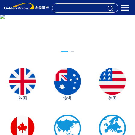
英国
澳洲
美国