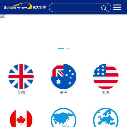
英国
澳洲
美国