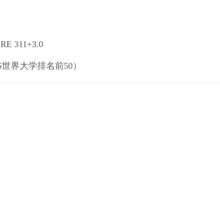
E 311+3.0
S世界大学排名前50）