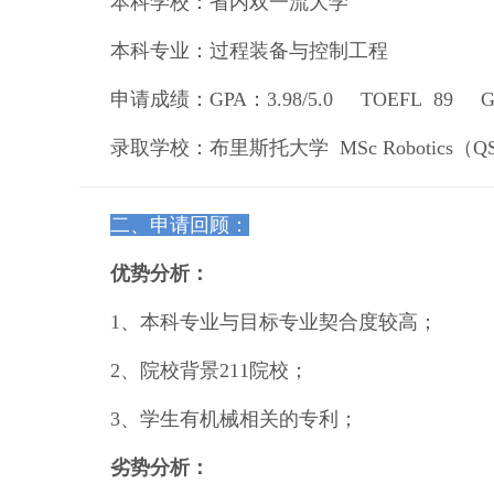
本科学校：省内双一流大学
本科专业：过程装备与控制工程
申请成绩：GPA：3.98/5.0
TOEFL 89 GR
录取学校：布里斯托大学 MSc Robotics（
Q
二、申请回顾：
优势分析：
1、本科专业与目标专业契合度较高；
2、院校背景211院校；
3、学生有机械相关的专利；
劣势分析：