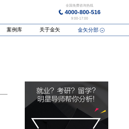
全国免费咨询热线
4000-800-516
9:00-17:00
案例库
关于金矢
金矢分部