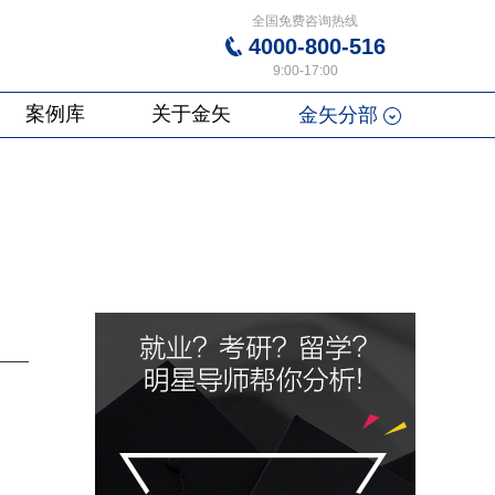
全国免费咨询热线
4000-800-516
9:00-17:00
案例库
关于金矢
金矢分部