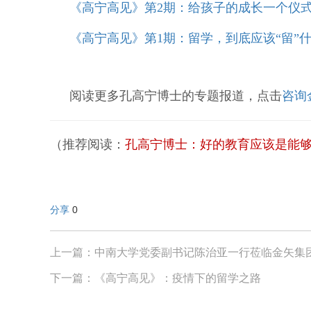
《高宁高见》第2期：给孩子的成长一个仪
《高宁高见》第1期：留学，到底应该“留”
阅读更多孔高宁博士的专题报道，点击
咨询
（推荐阅读：
孔高宁博士：好的教育应该是能
分享
0
上一篇：中南大学党委副书记陈治亚一行莅临金矢集
下一篇：《高宁高见》：疫情下的留学之路