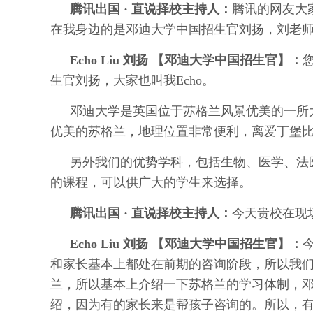
腾讯出国 · 直说择校主持人：
腾讯的网友大
在我身边的是邓迪大学中国招生官刘扬，刘老
Echo Liu 刘扬 【邓迪大学中国招生官】：
生官刘扬，大家也叫我Echo。
邓迪大学是英国位于苏格兰风景优美的一所
优美的苏格兰，地理位置非常便利，离爱丁堡
另外我们的优势学科，包括生物、医学、法
的课程，可以供广大的学生来选择。
腾讯出国 · 直说择校主持人：
今天贵校在现
Echo Liu 刘扬 【邓迪大学中国招生官】：
和家长基本上都处在前期的咨询阶段，所以我
兰，所以基本上介绍一下苏格兰的学习体制，
绍，因为有的家长来是帮孩子咨询的。所以，