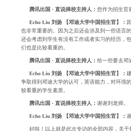
腾讯出国 · 直说择校主持人：
您作为招生官
Echo Liu 刘扬 【邓迪大学中国招生官】：
也非常重要的。因为之后还会涉及到一些语言
还会考虑到学生有没有工作或者实习的经历，
们也是比较看重的。
腾讯出国 · 直说择校主持人：
给一些要去邓
Echo Liu 刘扬 【邓迪大学中国招生官】：
争取得到邓迪大学的认可，英语能力，对环境
较看重的学生素质。
腾讯出国 · 直说择校主持人：
谢谢刘老师。
Echo Liu 刘扬 【邓迪大学中国招生官】：
好啦！以上就是此次专访的全部内容，
关于