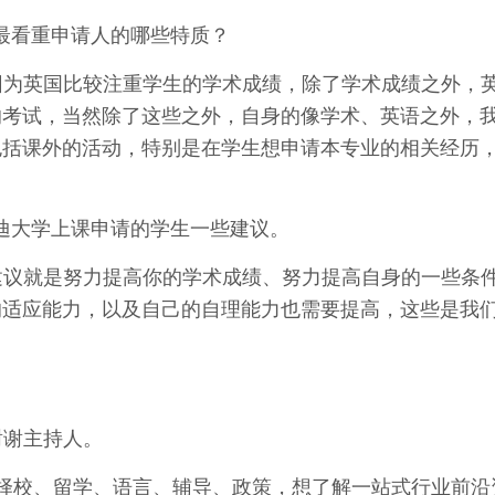
最看重申请人的哪些特质？
因为英国比较注重学生的学术成绩，除了学术成绩之外，
的考试，当然除了这些之外，自身的像学术、英语之外，
包括课外的活动，特别是在学生想申请本专业的相关经历
迪大学上课申请的学生一些建议。
建议就是努力提高你的学术成绩、努力提高自身的一些条
的适应能力，以及自己的自理能力也需要提高，这些是我
谢谢主持人。
择校、留学、语言、辅导、政策，想了解
一站式行业前沿