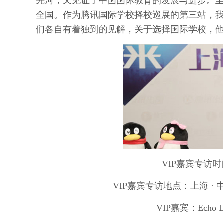
先河，又见证了中国国际教育的发展与进步。
全国。作为腾讯国际学校择校巡展的第三站，我
们各自有着独到的见解，关于选择国际学校，
VIP嘉宾专访时
VIP嘉宾专访地点：上海 · 
VIP嘉宾：Echo 