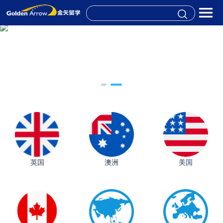
英国
澳洲
美国