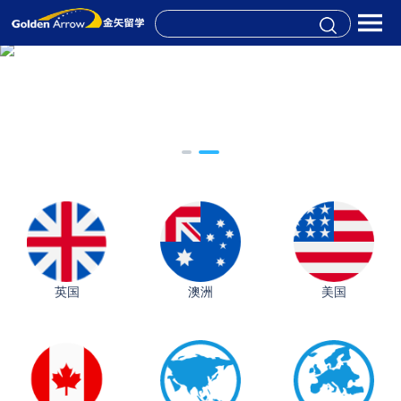
英国
澳洲
美国