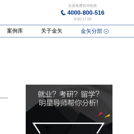
全国免费咨询热线
4000-800-516
9:00-17:00
案例库
关于金矢
金矢分部
。