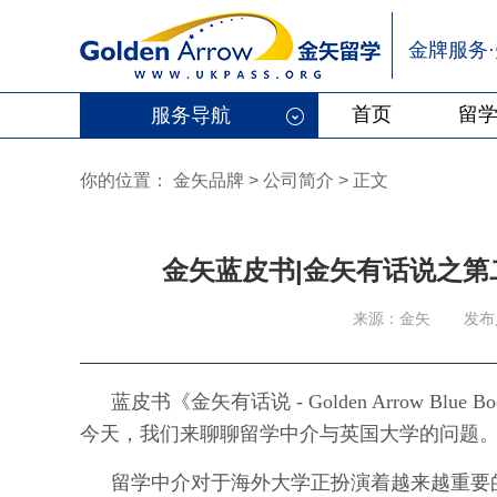
金牌服务
首页
留
服务导航
你的位置：
金矢品牌
>
公司简介 > 正文
金矢蓝皮书|金矢有话说之
来源：金矢
发布
蓝皮书《金矢有话说 - Golden Arrow Bl
今天，我们来聊聊留学中介与英国大学的问题
留学中介对于海外大学正扮演着越来越重要