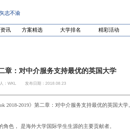
·矢志不渝
学资讯
方案精选
大学排名
精彩活动
第二章：对中介服务支持最优的英国大学
人：WKL
发布日期：2018.08.23
ue Book 2018-2019》第二章：对中介服务支持最优的英国大学
。
的角色， 是海外大学国际学生生源的主要贡献者。