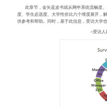
此章节，金矢蓝皮书就从网申系统流畅度、
度、学生必选度、大学性价比六个维度展开，
供参考和帮助。同时，基于此信息，受访大学
<受访人