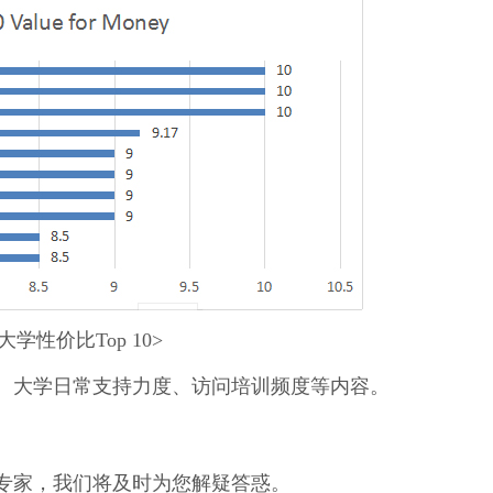
大学性价比Top 10>
、大学日常支持力度、访问培训频度等内容。
。
专家，我们将及时为您解疑答惑。