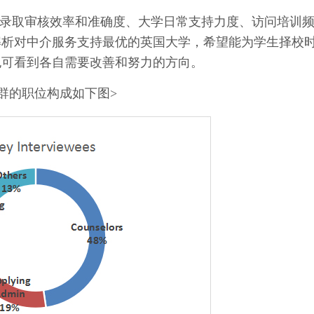
录取审核效率和准确度、大学日常支持力度、访问培训
解析对中介服务支持最优的英国大学，希望能为学生择校
也可看到各自需要改善和努力的方向。
群的职位构成如下图>