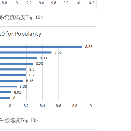
系统流畅度Top 10>
生必选度Top 10>