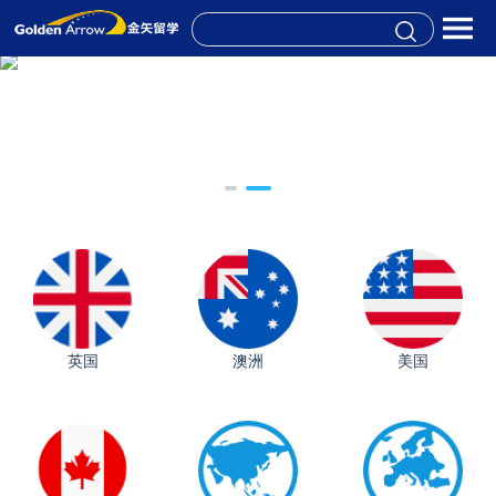
英国
澳洲
美国