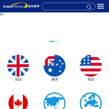
英国
澳洲
美国