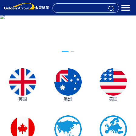
英国
澳洲
美国