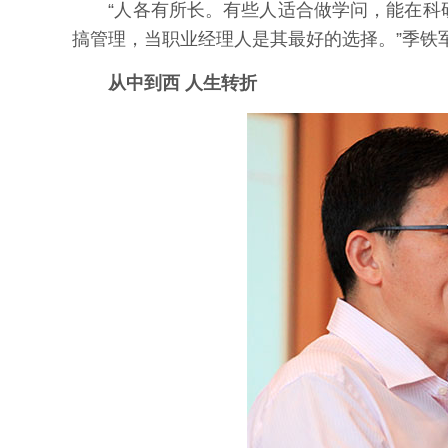
“人各有所长。有些人适合做学问，能在科研
搞管理，当职业经理人是其最好的选择。”季铁
从中到西 人生转折