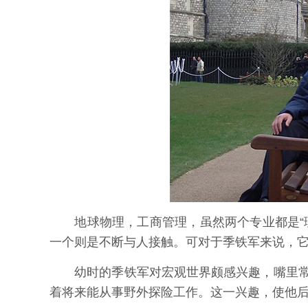
地球物理，工商管理，虽然两个专业都是“理
一个则是不断与人接触。可对于季铁军来说，
幼时的季铁军对宏观世界颇感兴趣，嘴里常
着将来能从事野外探险工作。这一兴趣，使他