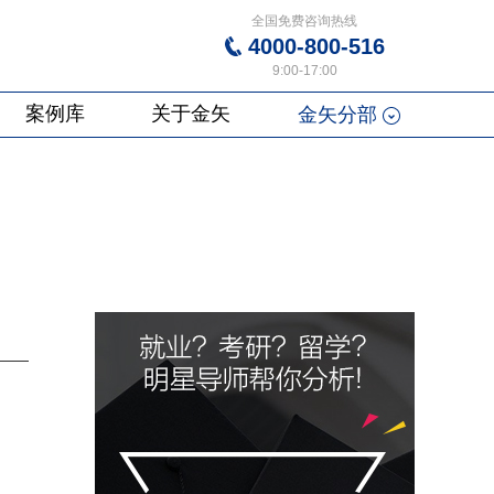
全国免费咨询热线
4000-800-516
9:00-17:00
案例库
关于金矢
金矢分部