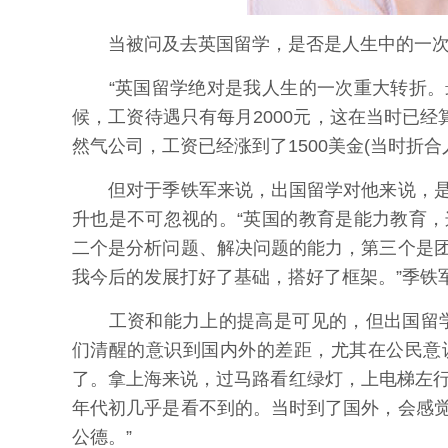
当被问及去英国留学，是否是人生中的一次
“英国留学绝对是我人生的一次重大转折。
候，工资待遇只有每月2000元，这在当时已经
然气公司，工资已经涨到了1500美金(当时折合
但对于季铁军来说，出国留学对他来说，是
升也是不可忽视的。“英国的教育是能力教育
二个是分析问题、解决问题的能力，第三个是
我今后的发展打好了基础，搭好了框架。”季铁
工资和能力上的提高是可见的，但出国留学
们清醒的意识到国内外的差距，尤其在公民意
了。拿上海来说，过马路看红绿灯，上电梯左行
年代初几乎是看不到的。当时到了国外，会感
公德。”