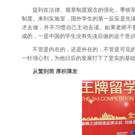
提到在法律、规章制度观念的强化，季铁军
制度。来到实验室，国外学生的第一反应是先
才去做，并不习惯自己主动去读。如果老师不
成的，一是中国的学生没有先读后做的这个意识
不管是内在的，还是外在的，不管是可见的
一针强心剂，为他日后的发展打下了坚实的基
从繁到简 厚积薄发