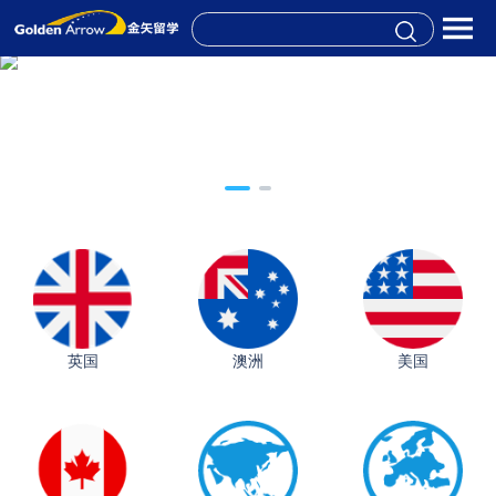
英国
澳洲
美国