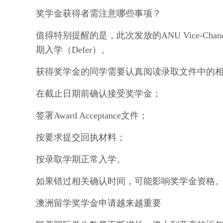
奖学金获得者需注意哪些事项？
值得特别提醒的是，此次发放的
ANU Vice-Chan
期入学（Defer）。
获得奖学金的同学需要认真阅读录取文件中的
在截止日期前确认接受奖学金；
签署
Award Acceptance文件；
按要求提交回执材料；
按录取学期正常入学。
如果错过相关确认时间，可能影响奖学金资格
澳洲留学奖学金申请越来越重要