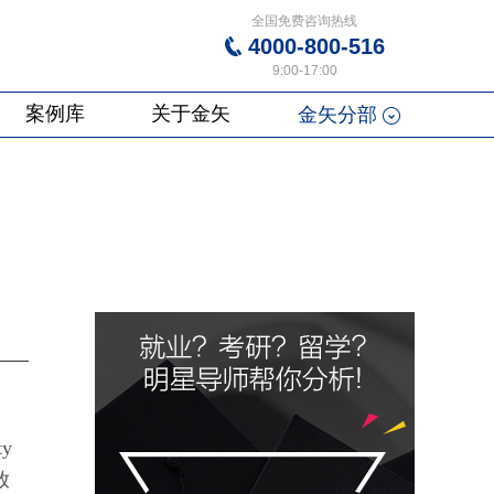
全国免费咨询热线
4000-800-516
9:00-17:00
案例库
关于金矢
金矢分部
ty
放