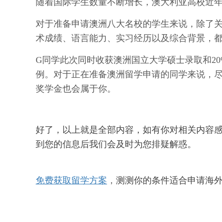
随着国际学生数量不断增长，澳大利亚高校近
对于准备申请澳洲八大名校的学生来说，除了
术成绩、语言能力、实习经历以及综合背景，
G同学此次同时收获澳洲国立大学硕士录取和20%
例。对于正在准备澳洲留学申请的同学来说，尽早
奖学金也会属于你。
好了，以上就是全部内容，如有你对相关内容
到您的信息后我们会及时为您排疑解惑。
免费获取留学方案
，
测测你的条件适合申请海