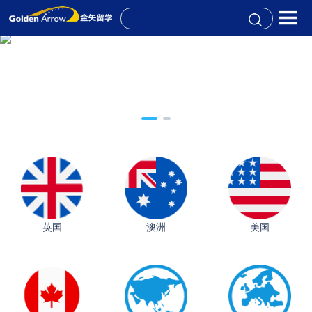
英国
澳洲
美国