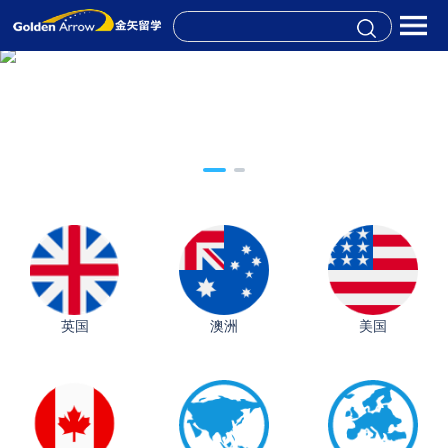
英国
澳洲
美国