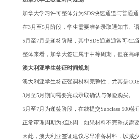
加拿大学习许可整体分为SDS快速通道与普通
在3月至5月阶段，学生需要准备录取通知书、
5月至7月是递签阶段，其中SDS通道通常可在2
整体来看，加拿大签证属于中等周期，但在高
澳大利亚学生签证时间规划
澳大利亚学生签证强调材料完整性，尤其是CO
3月至5月期间需要完成录取确认与保险购买。
5月至7月为递签阶段，在线提交Subclass 50
正常审理周期为3至8周，如果材料不完整或需要
因此，澳大利亚签证建议尽早准备材料，以减