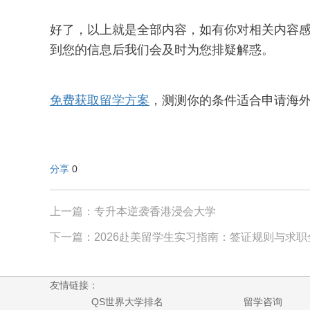
好了，以上就是全部内容，如有你对相关内容
到您的信息后我们会及时为您排疑解惑。
免费获取留学方案
，
测测你的条件适合申请海
分享
0
上一篇：专升本逆袭香港浸会大学
下一篇：2026赴美留学生实习指南：签证规则与求
友情链接：
QS世界大学排名
留学咨询