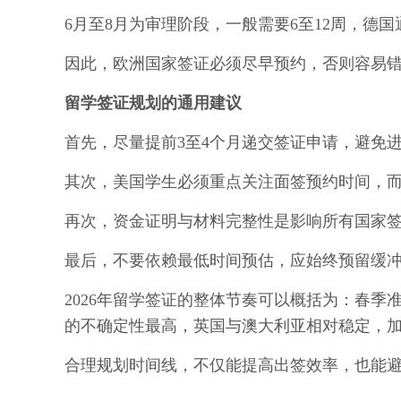
6月至8月为审理阶段，一般需要6至12周，德
因此，欧洲国家签证必须尽早预约，否则容易
留学签证规划的通用建议
首先，尽量提前3至4个月递交签证申请，避免
其次，美国学生必须重点关注面签预约时间，
再次，资金证明与材料完整性是影响所有国家
最后，不要依赖最低时间预估，应始终预留缓
2026年留学签证的整体节奏可以概括为：春
的不确定性最高，英国与澳大利亚相对稳定，
合理规划时间线，不仅能提高出签效率，也能