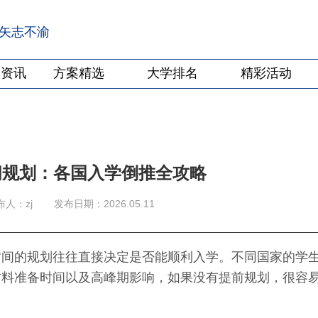
·矢志不渝
学资讯
方案精选
大学排名
精彩活动
时间规划：各国入学倒推全攻略
布人：zj
发布日期：2026.05.11
理时间的规划往往直接决定是否能顺利入学。不同国家的学
材料准备时间以及高峰期影响，如果没有提前规划，很容