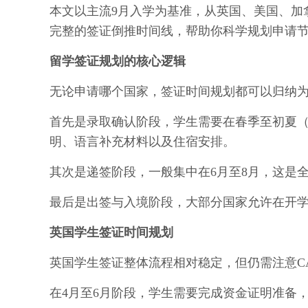
本文以主流9月入学为基准，从英国、美国、加
完整的签证倒推时间线，帮助你科学规划申请
留学签证规划的核心逻辑
无论申请哪个国家，签证时间规划都可以归纳
首先是录取确认阶段，学生需要在春季至初夏（
明、语言补充材料以及住宿安排。
其次是递签阶段，一般集中在6月至8月，这是
最后是出签与入境阶段，大部分国家允许在开学
英国学生签证时间规划
英国学生签证整体流程相对稳定，但仍需注意C
在4月至6月阶段，学生需要完成资金证明准备