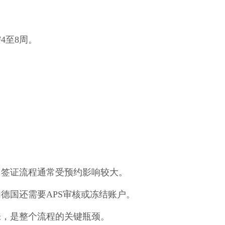
4至8周。
，签证流程通常受预约影响较大。
德国还需要APS审核或冻结账户。
张，是整个流程的关键瓶颈。