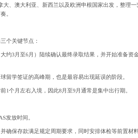
拿大、澳大利亚、新西兰以及欧洲申根国家出发，整理一
节奏。
为三个关键节点：
大约3月至6月）陆续确认最终录取结果，并开始准备资
全球留学签证的高峰期，也是最容易出现延误的阶段。
前1个月左右入境，因此8月至9月通常是集中出行期。
AS发放时间。
，并确保存款满足规定周期要求，同时安排体检等前置材