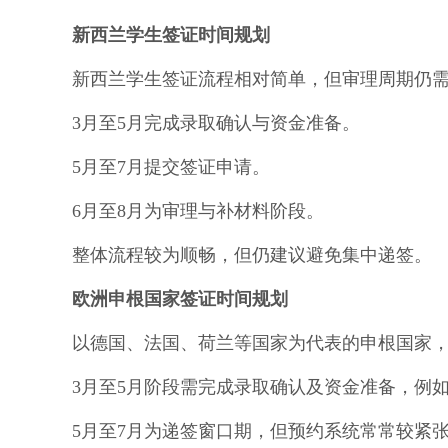
新西兰学生签证时间规划
新西兰学生签证流程相对简单，但审理周期仍需
3月至5月完成录取确认与资金准备。
5月至7月提交签证申请。
6月至8月为审理与补材料阶段。
整体流程较为顺畅，但仍建议避免集中递签。
欧洲申根国家签证时间规划
以德国、法国、荷兰等国家为代表的申根国家
3月至5月阶段需完成录取确认及资金准备，例如
5月至7月为递签窗口期，但预约系统常常较紧