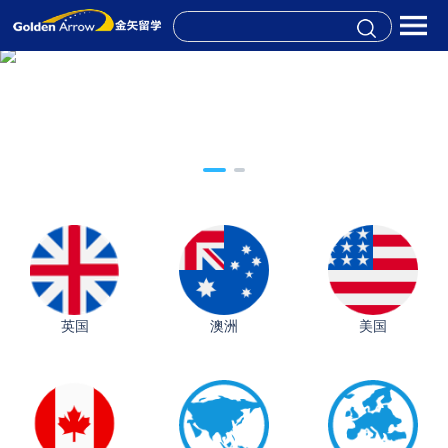
英国
澳洲
美国