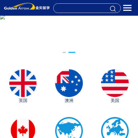
英国
澳洲
美国