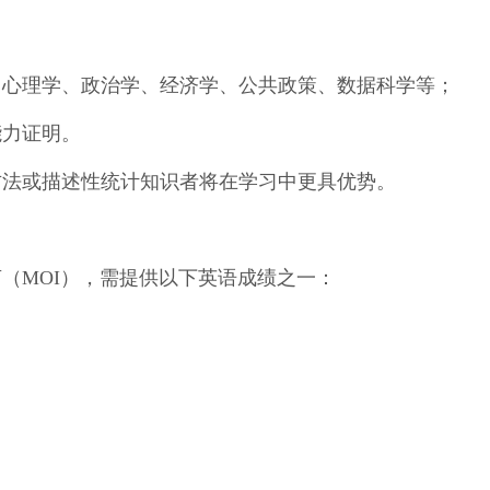
、心理学、政治学、经济学、公共政策、数据科学等；
能力证明。
方法或描述性统计知识者将在学习中更具优势。
（MOI），需提供以下英语成绩之一：