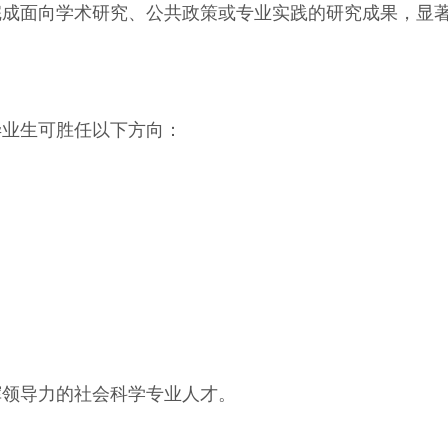
完成面向学术研究、公共政策或专业实践的研究成果，显
毕业生可胜任以下方向：
挥领导力的社会科学专业人才。