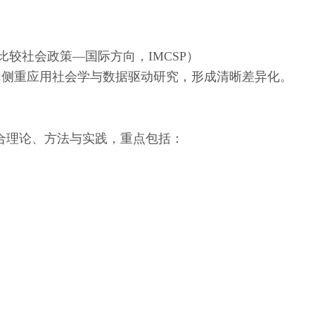
比较社会政策—国际方向，IMCSP）
加侧重应用社会学与数据驱动研究，形成清晰差异化。
融合理论、方法与实践，重点包括：