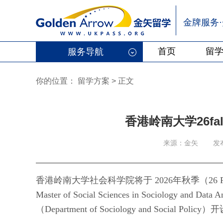
金牌服务
首页
留
服务导航
你的位置：
留学方案
>
正文
香港岭南大学26f
来源：金矢
发
香港岭南大学社会科学院将于 2026年秋季（26 
Master of Social Sciences in Sociolog
（Department of Sociology and Social 