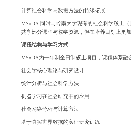
计算社会科学与数据方法的持续拓展
MSoDA 同时与岭南大学现有的社会科学硕士（
共享部分课程与教学资源，但在培养目标上更
课程结构与学习方式
MSoDA为一年制全日制硕士项目，课程体系
社会学核心理论与研究设计
统计分析与社会科学方法
机器学习在社会研究中的应用
社会网络分析与计算方法
基于真实世界数据的实证研究训练