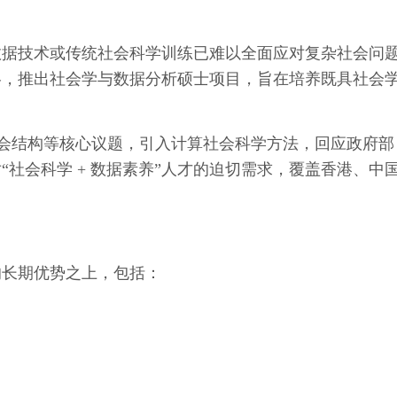
数据技术或传统社会科学训练已难以全面应对复杂社会问
略，推出社会学与数据分析硕士项目，旨在培养既具社会
。
与社会结构等核心议题，引入计算社会科学方法，回应政府部
社会科学 + 数据素养”人才的迫切需求，覆盖香港、中
的长期优势之上，包括：