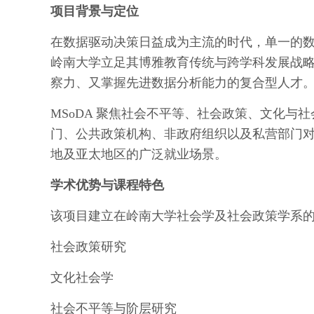
项目背景与定位
在数据驱动决策日益成为主流的时代，单一的
岭南大学立足其博雅教育传统与跨学科发展战
察力、又掌握先进数据分析能力的复合型人才
MSoDA 聚焦社会不平等、社会政策、文化
门、公共政策机构、非政府组织以及私营部门对“
地及亚太地区的广泛就业场景。
学术优势与课程特色
该项目建立在岭南大学社会学及社会政策学系
社会政策研究
文化社会学
社会不平等与阶层研究