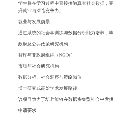
学生将在学习过程中直接接触真实社会数据，
升就业与深造竞争力。
就业与发展前景
通过系统的社会学训练与数据分析能力培养，
政府及公共政策研究机构
智库与非政府组织（NGOs）
市场与社会研究机构
数据分析、社会洞察与策略岗位
博士研究或高阶学术发展路径
该项目致力于培养能够在数据密集型社会中发
申请要求