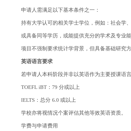
申请人需满足以下基本条件之一：
持有大学认可的相关学士学位，例如：社会学
或具备同等学历，或能提供充分的学术及专业
项目不强制要求统计学背景，但具备基础研究
英语语言要求
若申请人本科阶段并非以英语作为主要授课语言
TOEFL iBT：79 分或以上
IELTS：总分 6.0 或以上
学校亦将视情况个案评估其他等效英语资质。
学费与申请费用