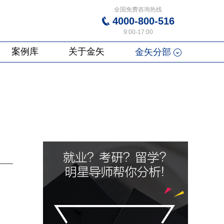
全国免费咨询热线
4000-800-516
9:00-17:00
案例库
关于金矢
金矢分部