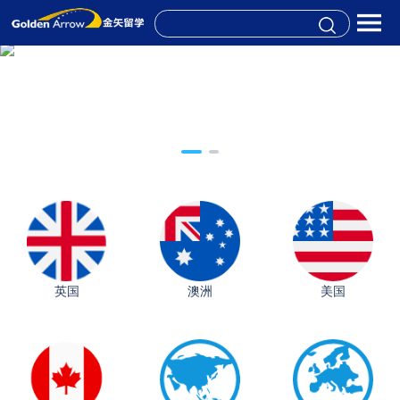
英国
澳洲
美国