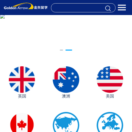
英国
澳洲
美国