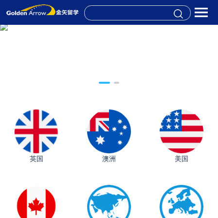
英国
澳洲
美国